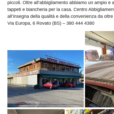
piccoli. Oltre all’abbigliamento abbiamo un ampio e a
tappeti e biancheria per la casa. Centro Abbigliamen
all’insegna della qualità e della convenienza da oltre
Via Europa, 6 Rovato (BS) – 380 444 4380