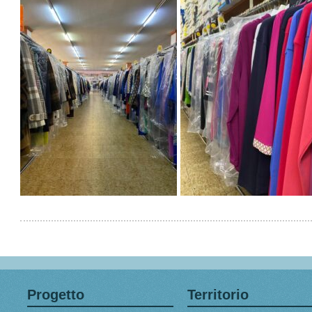
Progetto
Territorio