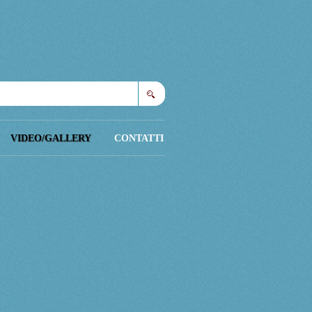
Cerca
VIDEO/GALLERY
CONTATTI