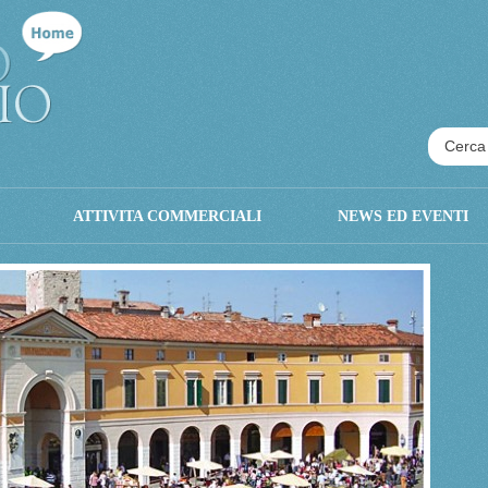
ATTIVITA COMMERCIALI
NEWS ED EVENTI