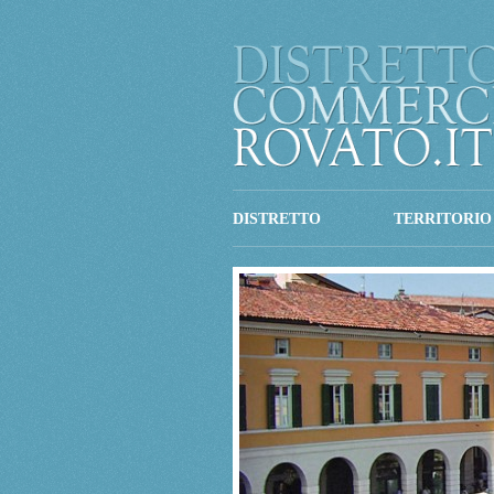
DISTRETTO
TERRITORIO