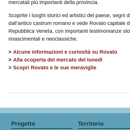
mercatali più importanti della provincia.
Scoprite i luoghi storici ed artistici del paese, segni 
dall’antico castrum romano e vede Rovato capitale de
Repubblica Veneta, con importanti testimonianze stor
rinascimentali e neoclassiche.
>
Alcune informazioni e curiosità su Rovato
>
Alla scoperta del mercato del lunedì
>
Scopri Rovato e le sue meraviglie
Progetto
Territorio