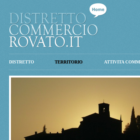
DISTRETTO
TERRITORIO
ATTIVITA COMM