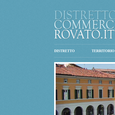
DISTRETTO
TERRITORIO