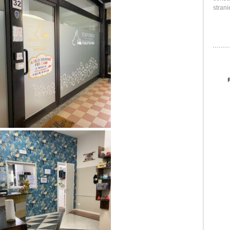
strani