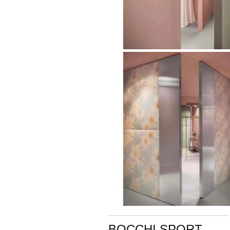
BOCCHI SPORT