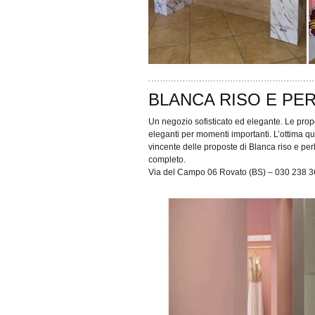
BLANCA RISO E PER
Un negozio sofisticato ed elegante. Le propo
eleganti per momenti importanti. L’ottima qu
vincente delle proposte di Blanca riso e per
completo.
Via del Campo 06 Rovato (BS) – 030 238 