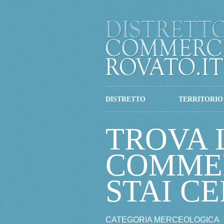
DISTRETTO
TERRITORIO
TROVA 
COMME
STAI C
CATEGORIA MERCEOLOGICA