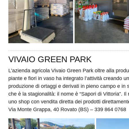
VIVAIO GREEN PARK
L’azienda agricola Vivaio Green Park oltre alla produ
piante e fiori in vaso ha integrato l’attività creando 
produzione di ortaggi e derivati in pieno campo e in 
che è la stagionalità: il nome è “Sapori di Vittoria”. Il 
uno shop con vendita diretta dei prodotti direttamente 
Via Monte Grappa, 40 Rovato (BS) – 339 864 0768