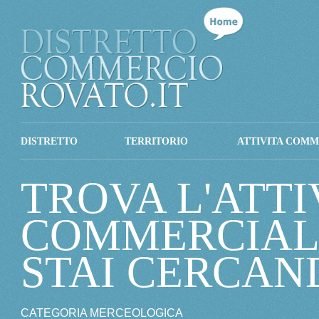
DISTRETTO
TERRITORIO
ATTIVITA COMM
TROVA L'ATTI
COMMERCIAL
STAI CERCAN
CATEGORIA MERCEOLOGICA