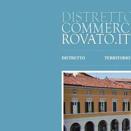
DISTRETTO
TERRITORIO