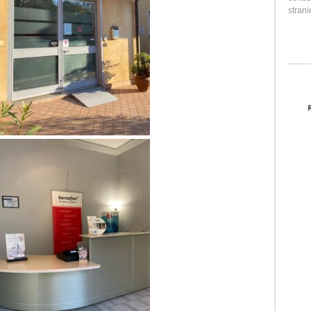
strani