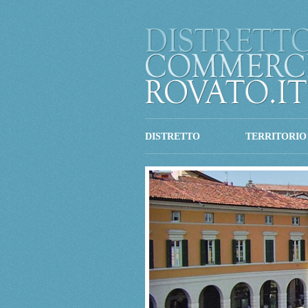
DISTRETTO
TERRITORIO