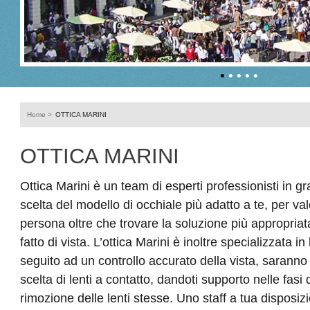
•
•
•
•
•
Home
>
OTTICA MARINI
OTTICA MARINI
Ottica Marini è un team di esperti professionisti in gr
scelta del modello di occhiale più adatto a te, per val
persona oltre che trovare la soluzione più appropriat
fatto di vista. L’ottica Marini è inoltre specializzata in 
seguito ad un controllo accurato della vista, saranno i
scelta di lenti a contatto, dandoti supporto nelle fasi
rimozione delle lenti stesse. Uno staff a tua disposiz