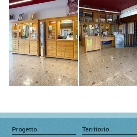
Progetto
Territorio