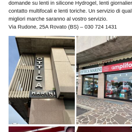
domande su lenti in silicone Hydrogel, lenti giornaliere
contatto multifocali e lenti toriche. Un servizio di qual
migliori marche saranno al vostro servizio.
Via Rudone, 25A Rovato (BS) – 030 724 1431