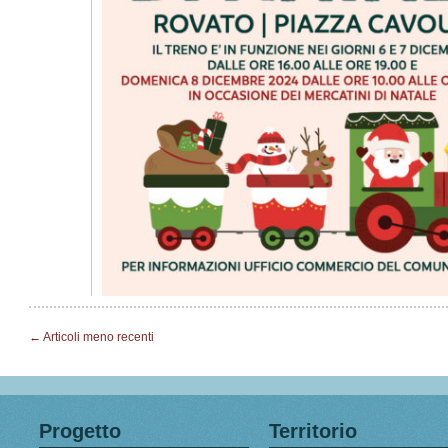
←
Articoli meno recenti
Progetto
Territorio