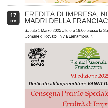
EREDITÀ DI IMPRESA, NO
17
MADRI DELLA FRANCIA
FEB
Sabato 1 Marzo 2025 alle ore 19.00 presso la Sal
Comune di Rovato, in via Lamarmora, 7.