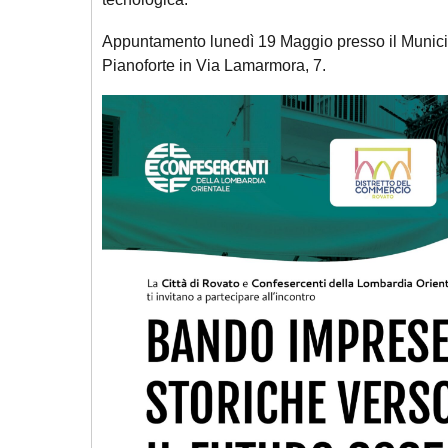
Appuntamento lunedì 19 Maggio presso il Municip
Pianoforte in Via Lamarmora, 7.