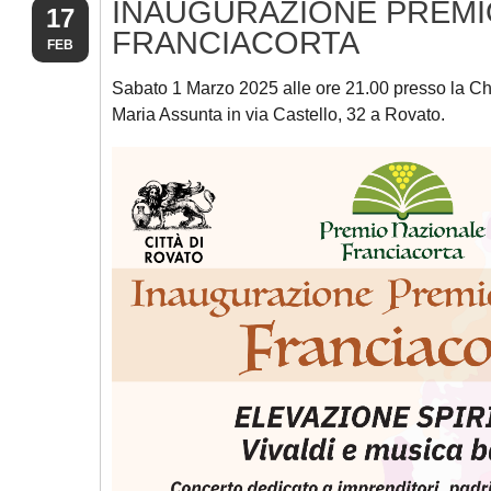
INAUGURAZIONE PREMI
17
FRANCIACORTA
FEB
Sabato 1 Marzo 2025 alle ore 21.00 presso la C
Maria Assunta in via Castello, 32 a Rovato.