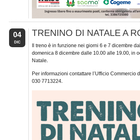
TRENINO DI NATALE A 
04
DIC
Il treno è in funzione nei giorni 6 e 7 dicembre da
domenica 8 dicembre dalle 10.00 alle 19.00, in o
Natale.
Per informazioni contattare l’Ufficio Commercio 
030 7713224.