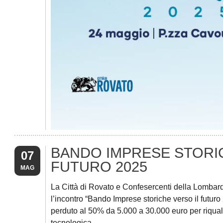
BANDO IMPRESE STORI
07
FUTURO 2025
MAG
La Città di Rovato e Confesercenti della Lombar
l’incontro “Bando Imprese storiche verso il futuro
perduto al 50% da 5.000 a 30.000 euro per riqual
tecnologica.