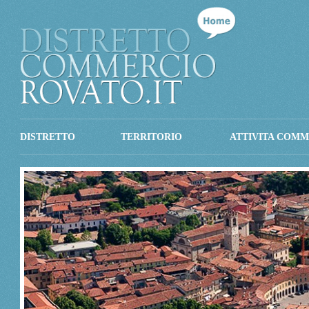
DISTRETTO
TERRITORIO
ATTIVITA COMM