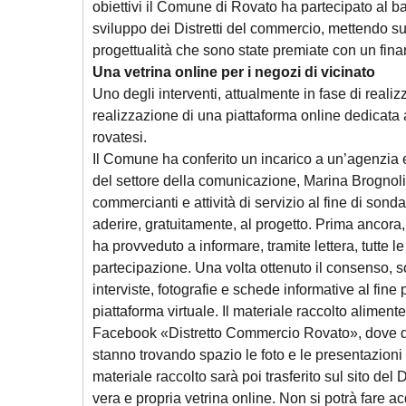
obiettivi il Comune di Rovato ha partecipato al b
sviluppo dei Distretti del commercio, mettendo su
progettualità che sono state premiate con un fin
Una vetrina online per i negozi di vicinato
Uno degli interventi, attualmente in fase di realiz
realizzazione di una piattaforma online dedicata 
rovatesi.
Il Comune ha conferito un incarico a un’agenzia 
del settore della comunicazione, Marina Brognoli, 
commercianti e attività di servizio al fine di sonda
aderire, gratuitamente, al progetto. Prima ancora, 
ha provveduto a informare, tramite lettera, tutte le
partecipazione. Una volta ottenuto il consenso, s
interviste, fotografie e schede informative al fine
piattaforma virtuale. Il materiale raccolto alimente
Facebook «Distretto Commercio Rovato», dove 
stanno trovando spazio le foto e le presentazioni del
materiale raccolto sarà poi trasferito sul sito del 
vera e propria vetrina online. Non si potrà fare ac