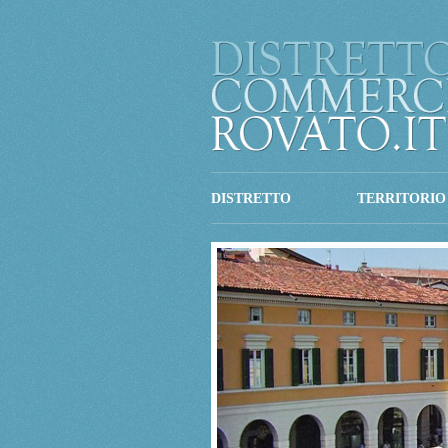
DISTRETTO
TERRITORIO